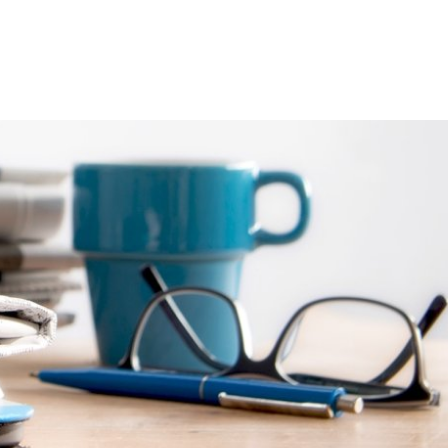
chaft
Aktuelles
Suche