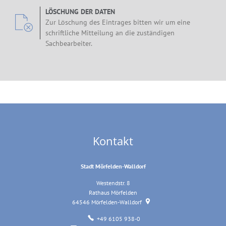
LÖSCHUNG DER DATEN
Zur Löschung des Eintrages bitten wir um eine
schriftliche Mitteilung an die zuständigen
Sachbearbeiter.
Kontakt
Stadt Mörfelden-Walldorf
Westendstr. 8
Rathaus Mörfelden
64546
Mörfelden-Walldorf
+49 6105 938-0