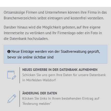
Ortsansässige Firmen und Unternehmen können ihre Firma in das
Branchenverzeichnis selbst eintragen und kostenfrei vorstellen.
Darüber hinaus wird die Möglichkeit geboten, auf Ihre eigene
Internetseite zu verlinken und Ihr Firmenlogo oder ein Foto in
die Datenbank hochzuladen.
Neue Einträge werden von der Stadtverwaltung geprüft,
bevor sie online sichtbar sind
NEUES GEWERBE IN DER DATENBANK AUFNEHMEN
Schicken Sie uns gern Ihre Daten für unsere Datenbank
in Mörfelden-Walldorf
ÄNDERUNG DER DATEN
Klicken Sie links in Ihrem bestehenden Eintrag auf
"Änderung melden"