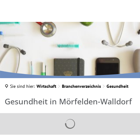
Sie sind hier:
Wirtschaft
Branchenverzeichnis
Gesundheit
Gesundheit
Gesundheit in Mörfelden-Walldorf