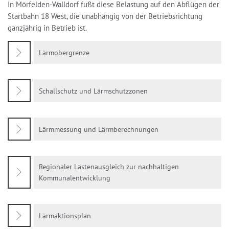
In Mörfelden-Walldorf fußt diese Belastung auf den Abflügen der
Startbahn 18 West, die unabhängig von der Betriebsrichtung
ganzjährig in Betrieb ist.
Lärmobergrenze
Schallschutz und Lärmschutzzonen
Lärmmessung und Lärmberechnungen
Regionaler Lastenausgleich zur nachhaltigen
Kommunalentwicklung
Lärmaktionsplan