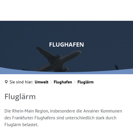
FLUGHAFEN
Sie sind hier:
Umwelt
Flughafen
Fluglärm
Fluglärm
Fluglärm
Die Rhein-Main Region, insbesondere die Anrainer Kommunen
des Frankfurter Flughafens sind unterschiedlich stark durch
Fluglärm belastet.