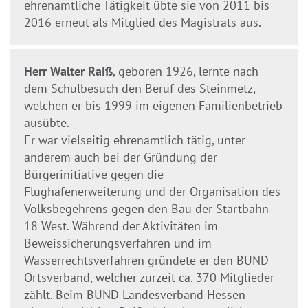
ehrenamtliche Tätigkeit übte sie von 2011 bis
2016 erneut als Mitglied des Magistrats aus.
Herr Walter Raiß
, geboren 1926, lernte nach
dem Schulbesuch den Beruf des Steinmetz,
welchen er bis 1999 im eigenen Familienbetrieb
ausübte.
Er war vielseitig ehrenamtlich tätig, unter
anderem auch bei der Gründung der
Bürgerinitiative gegen die
Flughafenerweiterung und der Organisation des
Volksbegehrens gegen den Bau der Startbahn
18 West. Während der Aktivitäten im
Beweissicherungsverfahren und im
Wasserrechtsverfahren gründete er den BUND
Ortsverband, welcher zurzeit ca. 370 Mitglieder
zählt. Beim BUND Landesverband Hessen