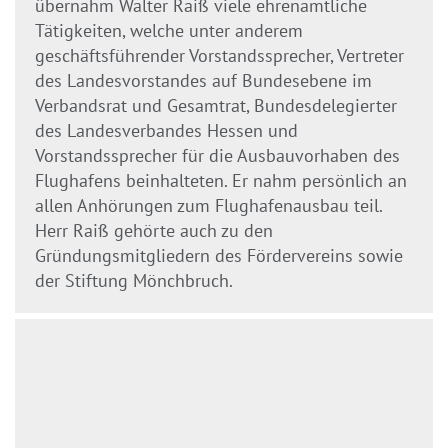
übernahm Walter Raiß viele ehrenamtliche
Tätigkeiten, welche unter anderem
geschäftsführender Vorstandssprecher, Vertreter
des Landesvorstandes auf Bundesebene im
Verbandsrat und Gesamtrat, Bundesdelegierter
des Landesverbandes Hessen und
Vorstandssprecher für die Ausbauvorhaben des
Flughafens beinhalteten. Er nahm persönlich an
allen Anhörungen zum Flughafenausbau teil.
Herr Raiß gehörte auch zu den
Gründungsmitgliedern des Fördervereins sowie
der Stiftung Mönchbruch.