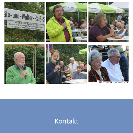
© 25 Jahre Hüttenkirche
Kontakt