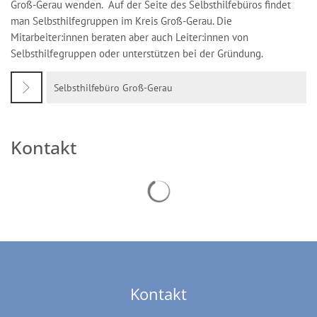
Groß-Gerau wenden. Auf der Seite des Selbsthilfebüros findet
man Selbsthilfegruppen im Kreis Groß-Gerau. Die
Mitarbeiter:innen beraten aber auch Leiter:innen von
Selbsthilfegruppen oder unterstützen bei der Gründung.
Selbsthilfebüro Groß-Gerau
Kontakt
Suchergebnisse werden geladen
Kontakt