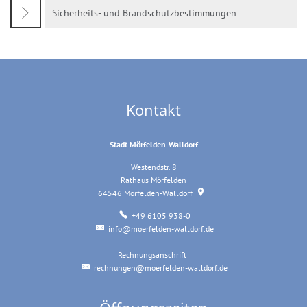
Sicherheits- und Brandschutzbestimmungen
Kontakt
Stadt Mörfelden-Walldorf
Westendstr. 8
Rathaus Mörfelden
64546
Mörfelden-Walldorf
+49 6105 938-0
info@moerfelden-walldorf.de
Rechnungsanschrift
Rechnungsanschrift
rechnungen@moerfelden-walldorf.de