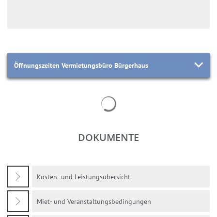
Öffnungszeiten Vermietungsbüro Bürgerhaus
Suchergebnisse werden geladen
DOKUMENTE
Kosten- und Leistungsübersicht
Miet- und Veranstaltungsbedingungen