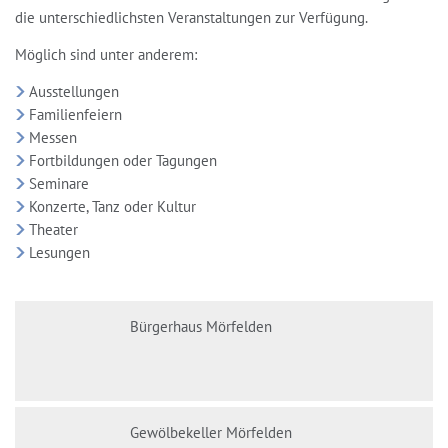
die unterschiedlichsten Veranstaltungen zur Verfügung.
Möglich sind unter anderem:
Ausstellungen
Familienfeiern
Messen
Fortbildungen oder Tagungen
Seminare
Konzerte, Tanz oder Kultur
Theater
Lesungen
Bürgerhaus Mörfelden
Gewölbekeller Mörfelden