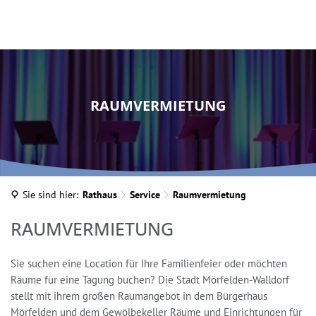
RAUMVERMIETUNG
Sie sind hier:
Rathaus
Service
Raumvermietung
Raumvermietung
RAUMVERMIETUNG
Sie suchen eine Location für Ihre Familienfeier oder möchten
Räume für eine Tagung buchen? Die Stadt Mörfelden-Walldorf
stellt mit ihrem großen Raumangebot in dem Bürgerhaus
Mörfelden und dem Gewölbekeller Räume und Einrichtungen für