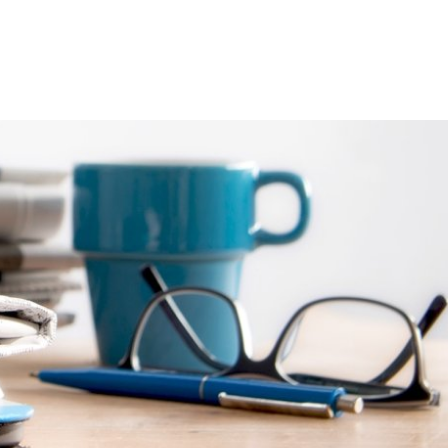
chaft
Aktuelles
Suche