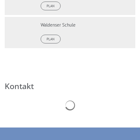
PLAN
Waldenser Schule
PLAN
Kontakt
Suchergebnisse werden geladen