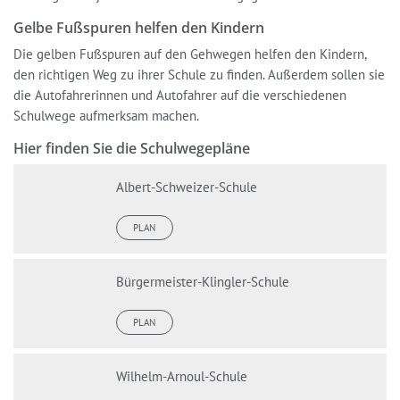
Gelbe Fußspuren helfen den Kindern
Die gelben Fußspuren auf den Gehwegen helfen den Kindern,
den richtigen Weg zu ihrer Schule zu finden. Außerdem sollen sie
die Autofahrerinnen und Autofahrer auf die verschiedenen
Schulwege aufmerksam machen.
Hier finden Sie die Schulwegepläne
Albert-Schweizer-Schule
PLAN
Bürgermeister-Klingler-Schule
PLAN
Wilhelm-Arnoul-Schule