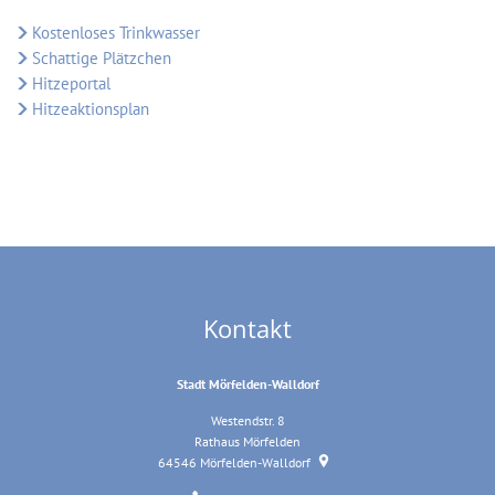
Kostenloses Trinkwasser
Schattige Plätzchen
Hitzeportal
Hitzeaktionsplan
Kontakt
Stadt Mörfelden-Walldorf
Westendstr. 8
Rathaus Mörfelden
64546
Mörfelden-Walldorf