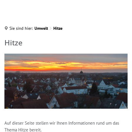
Sie sind hier:
Umwelt
Hitze
Hitze
Hitze
Auf dieser Seite stellen wir Ihnen Informationen rund um das
Thema Hitze bereit.