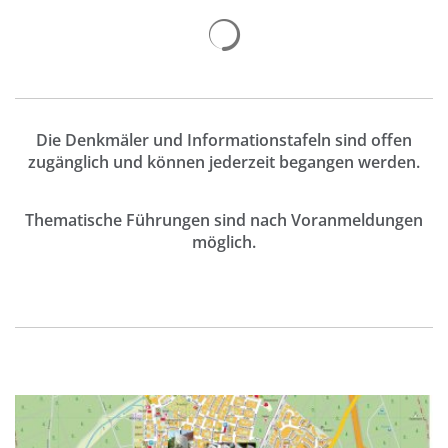
Suchergebnisse werden geladen
Die Denkmäler und Informationstafeln sind offen
zugänglich und können jederzeit begangen werden.
Thematische Führungen sind nach Voranmeldungen
möglich.