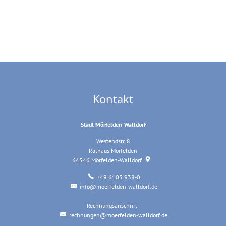
Kontakt
Stadt Mörfelden-Walldorf
Westendstr. 8
Rathaus Mörfelden
64546
Mörfelden-Walldorf
+49 6105 938-0
info@moerfelden-walldorf.de
Rechnungsanschrift
Rechnungsanschrift
rechnungen@moerfelden-walldorf.de