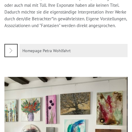
oder auch mal mit Tüll. Ihre Exponate haben alle keinen Titel.
Dadurch möchte sie die eigenständige Interpretation ihrer Werke
durch den/die Betrachter*in gewährleisten. Eigene Vorstellungen,
Assoziationen und "Fantasien" werden direkt angesprochen.
Homepage Petra Wohlfahrt