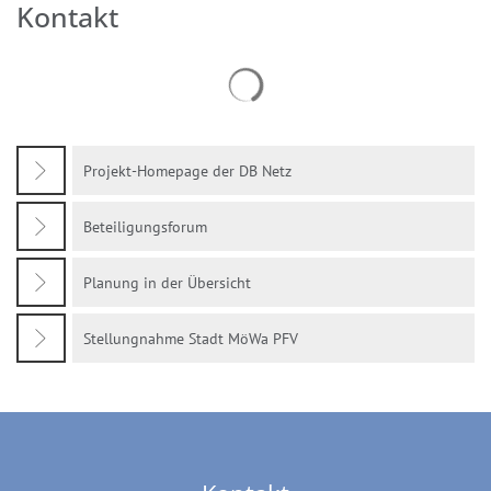
Kontakt
Suchergebnisse werden geladen
Projekt-Homepage der DB Netz
Beteiligungsforum
Planung in der Übersicht
Stellungnahme Stadt MöWa PFV