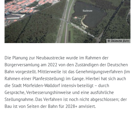
© Deutsche Bahn
Die Planung zur Neubaustrecke wurde im Rahmen der
Bürgerversamlung am 2022 von den Zuständigen der Deutschen
Bahn vorgestellt. Mittlerweile ist das Genehmigungsverfahren (im
Rahmen einer Planfeststellung) im Gange. Hierbei hat sich auch
die Stadt Mörfelden-Walldorf intensiv beteiligt – durch
Gespräche, Verbesserungshinweise und eine ausführliche
Stellungnahme. Das Verfahren ist noch nicht abgeschlossen; der
Bau ist von Seiten der Bahn für 2028+ anvisiert.