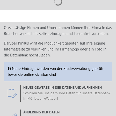
Ortsansässige Firmen und Unternehmen können ihre Firma in das
Branchenverzeichnis selbst eintragen und kostenfrei vorstellen.
Darüber hinaus wird die Möglichkeit geboten, auf Ihre eigene
Internetseite zu verlinken und Ihr Firmenlogo oder ein Foto in
die Datenbank hochzuladen.
Neue Einträge werden von der Stadtverwaltung geprüft,
bevor sie online sichtbar sind
NEUES GEWERBE IN DER DATENBANK AUFNEHMEN
Schicken Sie uns gern Ihre Daten für unsere Datenbank
in Mörfelden-Walldorf
ÄNDERUNG DER DATEN