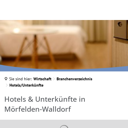
Sie sind hier:
Wirtschaft
Branchenverzeichnis
Hotels/Unterkünfte
Hotels/Unterkünfte
Hotels & Unterkünfte in
Mörfelden-Walldorf