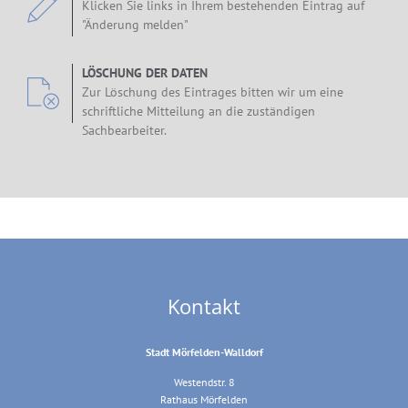
Klicken Sie links in Ihrem bestehenden Eintrag auf
"Änderung melden"
LÖSCHUNG DER DATEN
Zur Löschung des Eintrages bitten wir um eine
schriftliche Mitteilung an die zuständigen
Sachbearbeiter.
Kontakt
Stadt Mörfelden-Walldorf
Westendstr. 8
Rathaus Mörfelden