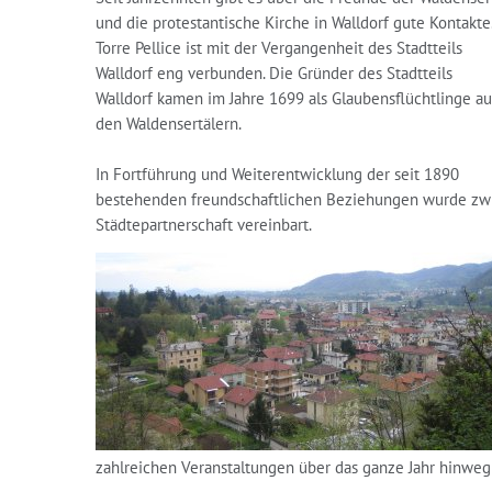
und die protestantische Kirche in Walldorf gute Kontakte
Torre Pellice ist mit der Vergangenheit des Stadtteils
Walldorf eng verbunden. Die Gründer des Stadtteils
Walldorf kamen im Jahre 1699 als Glaubensflüchtlinge au
den Waldensertälern.
In Fortführung und Weiterentwicklung der seit 1890
bestehenden freundschaftlichen Beziehungen wurde zwis
Städtepartnerschaft vereinbart.
zahlreichen Veranstaltungen über das ganze Jahr hinweg 