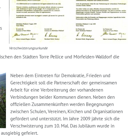
.
s
Verschwisterungsurkunde
chen den Städten Torre Pellice und Mörfelden-Walldorf die
Neben dem Eintreten für Demokratie, Frieden und
Gerechtigkeit soll die Partnerschaft der gemeinsamen
Arbeit für eine Verbreiterung der vorhandenen
Verbindungen beider Kommunen dienen. Neben den
offiziellen Zusammenkünften werden Begegnungen
zwischen Schulen, Vereinen, Kirchen und Organisationen
gefördert und unterstützt. Im Jahre 2009 jährte sich die
Verschwisterung zum 10. Mal. Das Jubiläum wurde in
ausgiebig gefeiert.