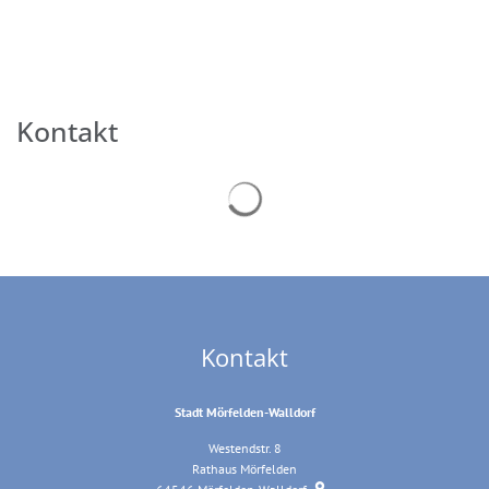
Kontakt
Suchergebnisse werden geladen
Kontakt
Stadt Mörfelden-Walldorf
Westendstr. 8
Rathaus Mörfelden