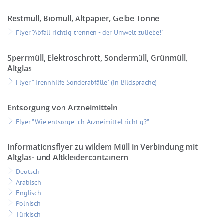
Restmüll, Biomüll, Altpapier, Gelbe Tonne
Flyer "Abfall richtig trennen - der Umwelt zuliebe!"
Sperrmüll, Elektroschrott, Sondermüll, Grünmüll,
Altglas
Flyer "Trennhilfe Sonderabfälle" (in Bildsprache)
Entsorgung von Arzneimitteln
Flyer "Wie entsorge ich Arzneimittel richtig?"
Informationsflyer zu wildem Müll in Verbindung mit
Altglas- und Altkleidercontainern
Deutsch
Arabisch
Englisch
Polnisch
Türkisch