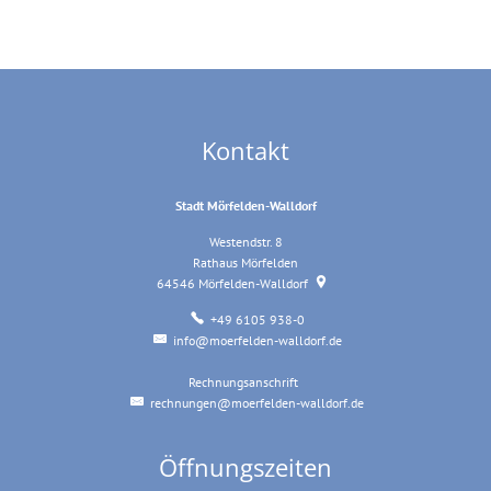
Kontakt
Stadt Mörfelden-Walldorf
Westendstr. 8
Rathaus Mörfelden
64546
Mörfelden-Walldorf
+49 6105 938-0
info@moerfelden-walldorf.de
Rechnungsanschrift
Rechnungsanschrift
rechnungen@moerfelden-walldorf.de
Öffnungszeiten