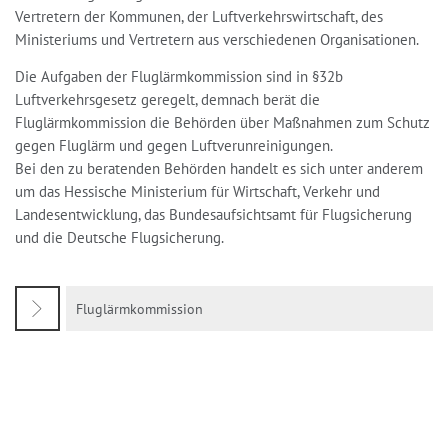
Vertretern der Kommunen, der Luftverkehrswirtschaft, des
Ministeriums und Vertretern aus verschiedenen Organisationen.
Die Aufgaben der Fluglärmkommission sind in §32b
Luftverkehrsgesetz geregelt, demnach berät die
Fluglärmkommission die Behörden über Maßnahmen zum Schutz
gegen Fluglärm und gegen Luftverunreinigungen.
Bei den zu beratenden Behörden handelt es sich unter anderem
um das Hessische Ministerium für Wirtschaft, Verkehr und
Landesentwicklung, das Bundesaufsichtsamt für Flugsicherung
und die Deutsche Flugsicherung.
Fluglärmkommission