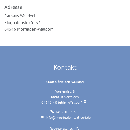
Adresse
Rathaus Walldorf
Flughafenstraße 37
64546 Mörfelden-Walldorf
Kontakt
Stadt Mörfelden-Walldorf
Westendstr. 8
Rathaus Mörfelden
64546
Mörfelden-Walldorf
+49 6105 938-0
info@moerfelden-walldorf.de
Rechnungsanschrift
Rechnungsanschrift