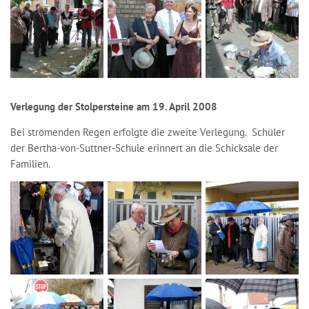
Verlegung der Stolpersteine am 19. April 2008
Bei strömenden Regen erfolgte die zweite Verlegung. Schüler
der Bertha-von-Suttner-Schule erinnert an die Schicksale der
Familien.