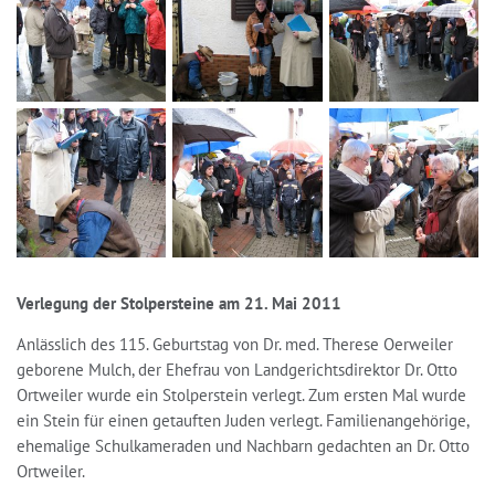
Verlegung der Stolpersteine am 21. Mai 2011
Anlässlich des 115. Geburtstag von Dr. med. Therese Oerweiler
geborene Mulch, der Ehefrau von Landgerichtsdirektor Dr. Otto
Ortweiler wurde ein Stolperstein verlegt. Zum ersten Mal wurde
ein Stein für einen getauften Juden verlegt. Familienangehörige,
ehemalige Schulkameraden und Nachbarn gedachten an Dr. Otto
Ortweiler.