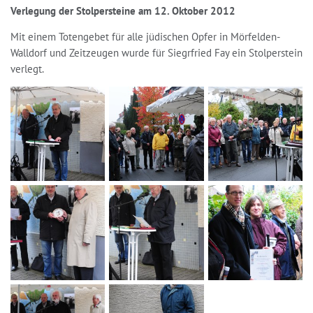
Verlegung der Stolpersteine am 12. Oktober 2012
Mit einem Totengebet für alle jüdischen Opfer in Mörfelden-
Walldorf und Zeitzeugen wurde für Siegrfried Fay ein Stolperstein
verlegt.