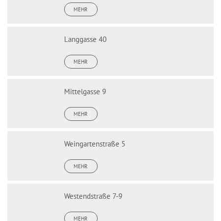
MEHR
Langgasse 40
MEHR
Mittelgasse 9
MEHR
Weingartenstraße 5
MEHR
Westendstraße 7-9
MEHR