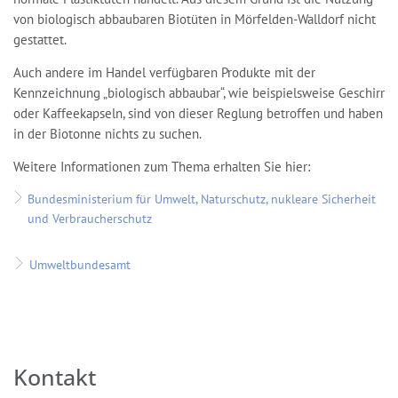
von biologisch abbaubaren Biotüten in Mörfelden-Walldorf nicht
gestattet.
Auch andere im Handel verfügbaren Produkte mit der
Kennzeichnung „biologisch abbaubar“, wie beispielsweise Geschirr
oder Kaffeekapseln, sind von dieser Reglung betroffen und haben
in der Biotonne nichts zu suchen.
Weitere Informationen zum Thema erhalten Sie hier:
Bundesministerium für Umwelt, Naturschutz, nukleare Sicherheit
und Verbraucherschutz
Umweltbundesamt
Kontakt