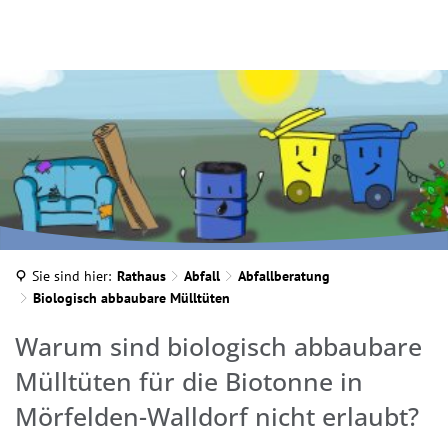
Sie sind hier:
Rathaus
Abfall
Abfallberatung
Biologisch abbaubare Mülltüten
Warum sind biologisch abbaubare
Mülltüten für die Biotonne in
Mörfelden-Walldorf nicht erlaubt?