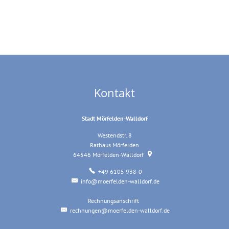
Kontakt
Stadt Mörfelden-Walldorf
Westendstr. 8
Rathaus Mörfelden
64546
Mörfelden-Walldorf
+49 6105 938-0
info@moerfelden-walldorf.de
Rechnungsanschrift
Rechnungsanschrift
rechnungen@moerfelden-walldorf.de