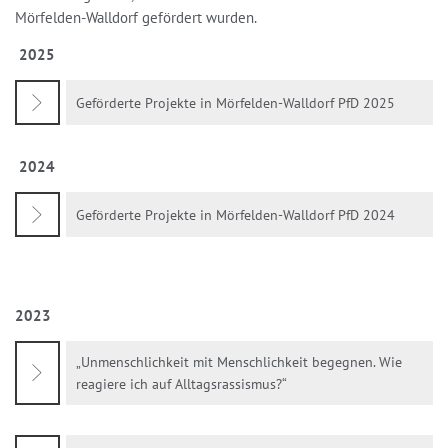
Mörfelden-Walldorf gefördert wurden.
2025
Geförderte Projekte in Mörfelden-Walldorf PfD 2025
2024
Geförderte Projekte in Mörfelden-Walldorf PfD 2024
2023
„Unmenschlichkeit mit Menschlichkeit begegnen. Wie
reagiere ich auf Alltagsrassismus?“