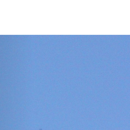
chaft
Aktuelles
Suche