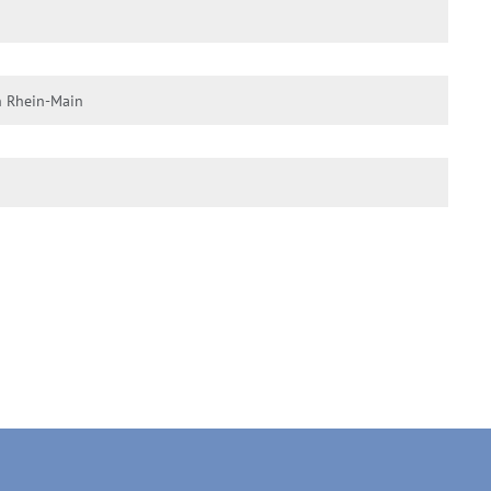
n Rhein-Main