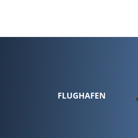
Ra
FLUGHAFEN