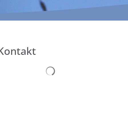
Kontakt
Suchergebnisse werden geladen