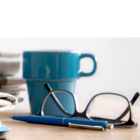
chaft
Aktuelles
Suche