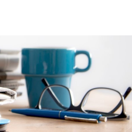
chaft
Aktuelles
Suche