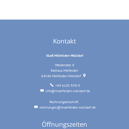
Kontakt
Stadt Mörfelden-Walldorf
Westendstr. 8
Rathaus Mörfelden
64546
Mörfelden-Walldorf
+49 6105 938-0
info@moerfelden-walldorf.de
Rechnungsanschrift
Rechnungsanschrift
rechnungen@moerfelden-walldorf.de
Öffnungszeiten