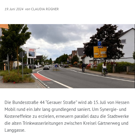
19. Juni 2024
von
CLAUDIA RÜGNER
Die Bundesstraße 44 “Gerauer Straße” wird ab 15. Juli von Hessen
Mobil rund ein Jahr lang grundlegend saniert. Um Synergie- und
Kosteneffekte zu erzielen, erneuern parallel dazu die Stadtwerke
die alten Trinkwasserleitungen zwischen Kreisel Gärtnerweg und
Langgasse.