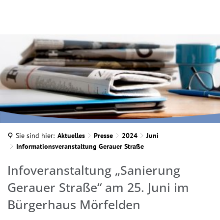
INA MARTELLA, © IM
Sie sind hier:
Aktuelles
Presse
2024
Juni
Informationsveranstaltung Gerauer Straße
Infoveranstaltung „Sanierung
Gerauer Straße“ am 25. Juni im
Bürgerhaus Mörfelden