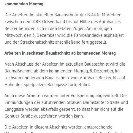
kommenden Montag
Die Arbeiten im aktuellen Bauabschnitt der B 44 in Mörfelden
zwischen dem DRK-Ortsverband bis auf Höhe des Autohauses
Becker befinden sich in den letzten Zügen. Am morgigen
Mittwoch, den 3. Dezember wird die Fahrbahndecke asphaltiert
und der Streckenabschnitt anschließend fertiggestellt.
Arbeiten in sechstem Bauabschnitt ab kommenden Montag
Nach Abschluss der Arbeiten im aktuellen Bauabschnitt wird die
Baumaßnahme ab dem kommenden Montag, 8. Dezember, im
sechsten und letzten Bauabschnitt vom Autohaus Becker bis auf
Höhe des Spielplatzes Bachgasse fortgeführt.
Auch diese Arbeiten werden unter Vollsperrung abgewickelt. Die
Einmündungen der zuführenden Straßen Darmstädter Straße und
Langgasse werden ebenfalls gesperrt, so dass hier nicht auf die
Gerauer Straße ausgefahren werden kann.
Die Arbeiten in diesem Abschnitt werden, entsprechende