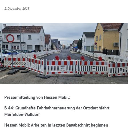
2. Dezember 2025
Pressemitteilung von Hessen Mobil:
B 44: Grundhafte Fahrbahnerneuerung der Ortsdurchfahrt
Mörfelden-Walldorf
Hessen Mobil: Arbeiten in letzten Bauabschnitt beginnen