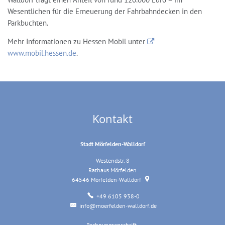
Wesentlichen für die Erneuerung der Fahrbahndecken in den
Parkbuchten.
Mehr Informationen zu Hessen Mobil unter
www.mobil.hessen.de
.
Kontakt
Stadt Mörfelden-Walldorf
Westendstr. 8
Rathaus Mörfelden
64546
Mörfelden-Walldorf
+49 6105 938-0
info@moerfelden-walldorf.de
Rechnungsanschrift
Rechnungsanschrift