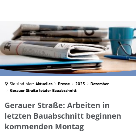
INA MARTELLA, © IM
Sie sind hier:
Aktuelles
Presse
2025
Dezember
Gerauer Straße letzter Bauabschnitt
Gerauer Straße: Arbeiten in
letzten Bauabschnitt beginnen
kommenden Montag