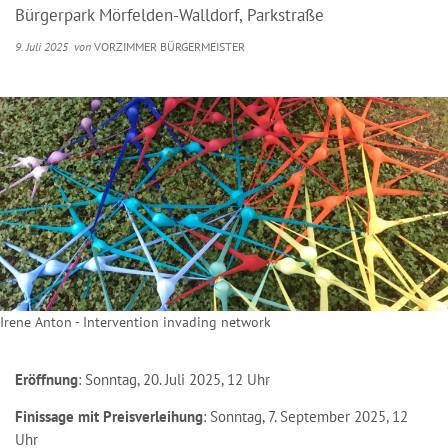
Bürgerpark Mörfelden-Walldorf, Parkstraße
9. Juli 2025
von
VORZIMMER BÜRGERMEISTER
Irene Anton - Intervention invading network
Eröffnung
: Sonntag, 20. Juli 2025, 12 Uhr
Finissage mit Preisverleihung
: Sonntag, 7. September 2025, 12
Uhr