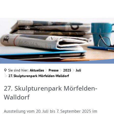
INA MARTELLA, © IM
Sie sind hier:
Aktuelles
Presse
2025
Juli
27. Skulpturenpark Mörfelden-Walldorf
27. Skulpturenpark Mörfelden-
Walldorf
Ausstellung vom 20. Juli bis 7. September 2025 im