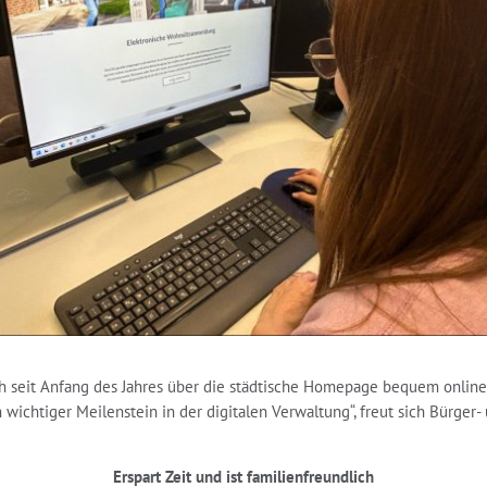
ch seit Anfang des Jahres über die städtische Homepage bequem onlin
 wichtiger Meilenstein in der digitalen Verwaltung“, freut sich Bürge
Erspart Zeit und ist familienfreundlich