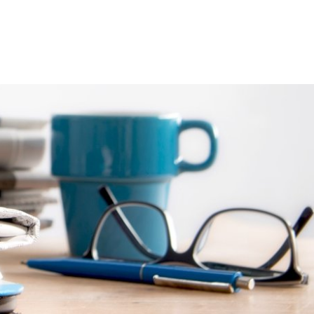
chaft
Aktuelles
Suche