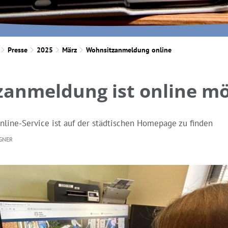
Presse
2025
März
Wohnsitzanmeldung online
anmeldung ist online mö
line-Service ist auf der städtischen Homepage zu finden
GNER