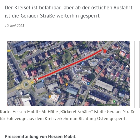
Der Kreisel ist befahrbar- aber ab der östlichen Ausfahrt
ist die Gerauer Straße weiterhin gesperrt
10. Juni 2025
Karte: Hessen Mobil - Ab Höhe „Bäckerei Schäfer“ ist die Gerauer Straße
für Fahrzeuge aus dem Kreisverkehr nun Richtung Osten gesperrt.
Pressemitteilung von Hessen Mobil: