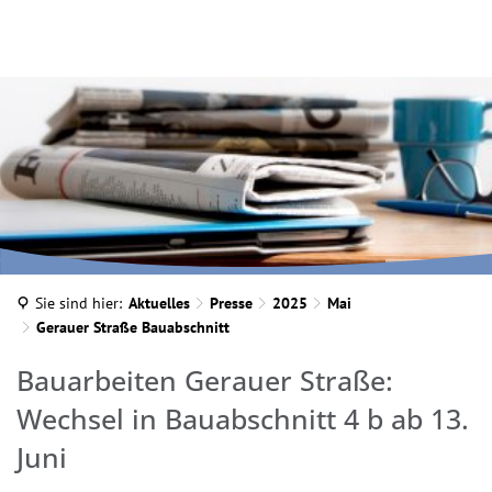
INA MARTELLA, © IM
Sie sind hier:
Aktuelles
Presse
2025
Mai
Gerauer Straße Bauabschnitt
Bauarbeiten Gerauer Straße:
Wechsel in Bauabschnitt 4 b ab 13.
Juni