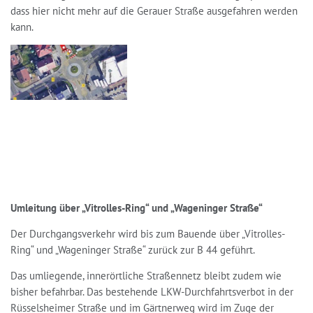
dass hier nicht mehr auf die Gerauer Straße ausgefahren werden
kann.
Umleitung über „Vitrolles-Ring“ und „Wageninger Straße“
Der Durchgangsverkehr wird bis zum Bauende über „Vitrolles-
Ring“ und „Wageninger Straße“ zurück zur B 44 geführt.
Das umliegende, innerörtliche Straßennetz bleibt zudem wie
bisher befahrbar. Das bestehende LKW-Durchfahrtsverbot in der
Rüsselsheimer Straße und im Gärtnerweg wird im Zuge der