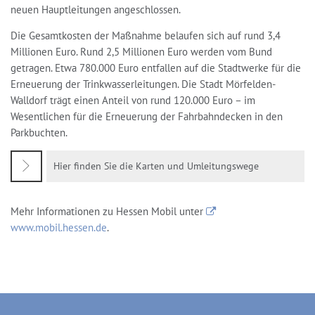
neuen Hauptleitungen angeschlossen.
Die Gesamtkosten der Maßnahme belaufen sich auf rund 3,4
Millionen Euro. Rund 2,5 Millionen Euro werden vom Bund
getragen. Etwa 780.000 Euro entfallen auf die Stadtwerke für die
Erneuerung der Trinkwasserleitungen. Die Stadt Mörfelden-
Walldorf trägt einen Anteil von rund 120.000 Euro – im
Wesentlichen für die Erneuerung der Fahrbahndecken in den
Parkbuchten.
Hier finden Sie die Karten und Umleitungswege
Mehr Informationen zu Hessen Mobil unter
www.mobil.hessen.de
.