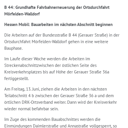
B 44: Grundhafte Fahrbahnerneuerung der Ortsdurchfahrt
Mörfelden-Walldorf
Hessen Mobil: Bauarbeiten im nächsten Abschnitt beginnen
Die Arbeiten auf der Bundesstraße B 44 (Gerauer Straße) in der
Ortsdurchfahrt Mörfelden-Walldorf gehen in eine weitere
Bauphase.
Im Laufe dieser Woche werden die Arbeiten im
Streckenabschnittzwischen der östlichen Seite des
Kreisverkehrsplatzes bis auf Höhe der Gerauer Straße 36a
fertiggestellt.
Am Freitag, 13. Juni, ziehen die Arbeiten in den nächsten
Teilabschnitt 4 b zwischen der Gerauer Straße 36 a und dem
örtlichen DRK-Ortsverband weiter. Dann wird der Kreisverkehr
wieder normal befahrbar sein.
Im Zuge des kommenden Bauabschnittes werden die
Einmündungen Daimlerstraße und Annastraße vollgesperrt, so