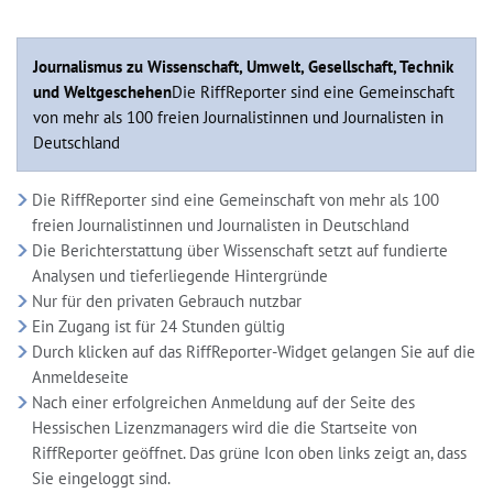
Journalismus zu Wissenschaft, Umwelt, Gesellschaft, Technik
und Weltgeschehen
Die RiffReporter sind eine Gemeinschaft
von mehr als 100 freien Journalistinnen und Journalisten in
Deutschland
Die RiffReporter sind eine Gemeinschaft von mehr als 100
freien Journalistinnen und Journalisten in Deutschland
Die Berichterstattung über Wissenschaft setzt auf fundierte
Analysen und tieferliegende Hintergründe
Nur für den privaten Gebrauch nutzbar
Ein Zugang ist für 24 Stunden gültig
Durch klicken auf das RiffReporter-Widget gelangen Sie auf die
Anmeldeseite
Nach einer erfolgreichen Anmeldung auf der Seite des
Hessischen Lizenzmanagers wird die die Startseite von
RiffReporter geöffnet. Das grüne Icon oben links zeigt an, dass
Sie eingeloggt sind.