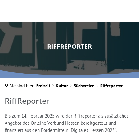
RIFFREPORTER
Sie sind hier:
Freizeit
Kultur
Büchereien
Riffreporter
Riffreporter
RiffReporter
Bis zum 14. Februar 2025 wird der Riffreporter als zusätzliches
Angebot des Onleihe Verbund Hessen bereitgestellt und
finanziert aus den Fördermitteln „Digitales Hessen 2023“.