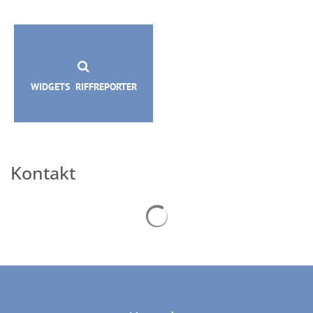
WIDGETS RIFFREPORTER
Kontakt
Suchergebnisse werden geladen