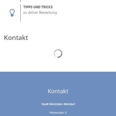
TIPPS UND TRICKS
zu deiner Bewerbung
Kontakt
Suchergebnisse werden geladen
Kontakt
Stadt Mörfelden-Walldorf
Westendstr. 8