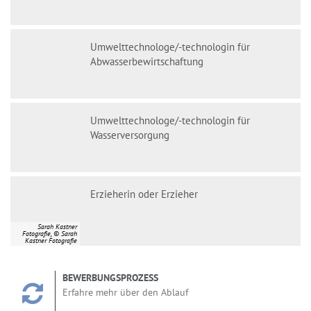
Umwelttechnologe/-technologin für
Abwasserbewirtschaftung
Umwelttechnologe/-technologin für
Wasserversorgung
Erzieherin oder Erzieher
Sarah Kastner
Fotografie, © Sarah
Kastner Fotografie
BEWERBUNGSPROZESS
Erfahre mehr über den Ablauf