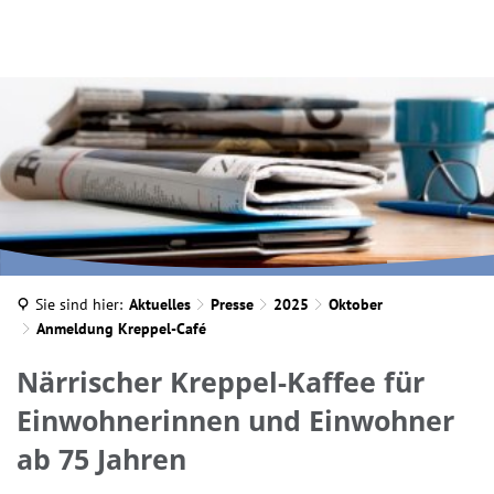
INA MARTELLA, © IM
Sie sind hier:
Aktuelles
Presse
2025
Oktober
Anmeldung Kreppel-Café
Närrischer Kreppel-Kaffee für
Einwohnerinnen und Einwohner
ab 75 Jahren