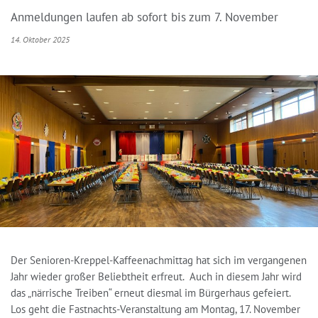
Anmeldungen laufen ab sofort bis zum 7. November
14. Oktober 2025
Der Senioren-Kreppel-Kaffeenachmittag hat sich im vergangenen
Jahr wieder großer Beliebtheit erfreut. Auch in diesem Jahr wird
das „närrische Treiben“ erneut diesmal im Bürgerhaus gefeiert.
Los geht die Fastnachts-Veranstaltung am Montag, 17. November