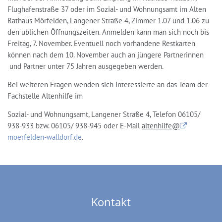
Flughafenstraße 37 oder im Sozial- und Wohnungsamt im Alten
Rathaus Mörfelden, Langener Straße 4, Zimmer 1.07 und 1.06 zu
den üblichen Öffnungszeiten. Anmelden kann man sich noch bis
Freitag, 7. November. Eventuell noch vorhandene Restkarten
können nach dem 10. November auch an jüngere Partnerinnen
und Partner unter 75 Jahren ausgegeben werden.
Bei weiteren Fragen wenden sich Interessierte an das Team der
Fachstelle Altenhilfe im
Sozial- und Wohnungsamt, Langener Straße 4, Telefon 06105/
938-933 bzw. 06105/ 938-945 oder E-Mail
altenhilfe@
moerfelden-walldorf.de
.
Kontakt