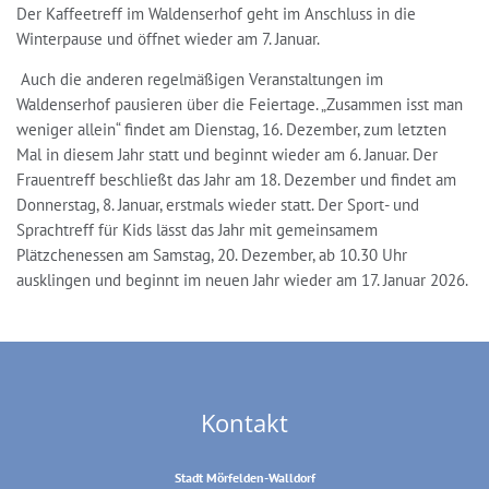
Der Kaffeetreff im Waldenserhof geht im Anschluss in die
Winterpause und öffnet wieder am 7. Januar.
Auch die anderen regelmäßigen Veranstaltungen im
Waldenserhof pausieren über die Feiertage. „Zusammen isst man
weniger allein“ findet am Dienstag, 16. Dezember, zum letzten
Mal in diesem Jahr statt und beginnt wieder am 6. Januar. Der
Frauentreff beschließt das Jahr am 18. Dezember und findet am
Donnerstag, 8. Januar, erstmals wieder statt. Der Sport- und
Sprachtreff für Kids lässt das Jahr mit gemeinsamem
Plätzchenessen am Samstag, 20. Dezember, ab 10.30 Uhr
ausklingen und beginnt im neuen Jahr wieder am 17. Januar 2026.
Kontakt
Stadt Mörfelden-Walldorf