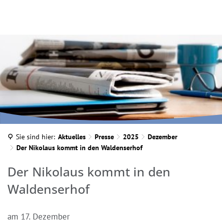
INA MARTELLA, © IM
Sie sind hier:
Aktuelles
Presse
2025
Dezember
Der Nikolaus kommt in den Waldenserhof
Der Nikolaus kommt in den
Waldenserhof
am 17. Dezember