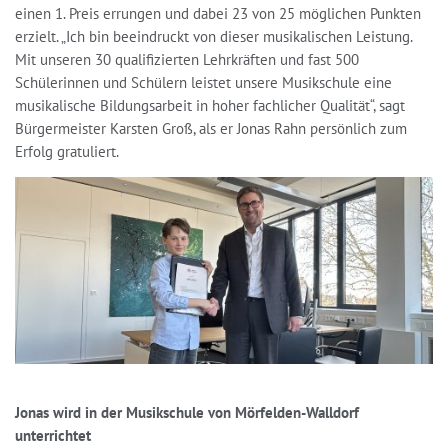
einen 1. Preis errungen und dabei 23 von 25 möglichen Punkten
erzielt. „Ich bin beeindruckt von dieser musikalischen Leistung.
Mit unseren 30 qualifizierten Lehrkräften und fast 500
Schülerinnen und Schülern leistet unsere Musikschule eine
musikalische Bildungsarbeit in hoher fachlicher Qualität“, sagt
Bürgermeister Karsten Groß, als er Jonas Rahn persönlich zum
Erfolg gratuliert.
Jonas wird in der Musikschule von Mörfelden-Walldorf
unterrichtet