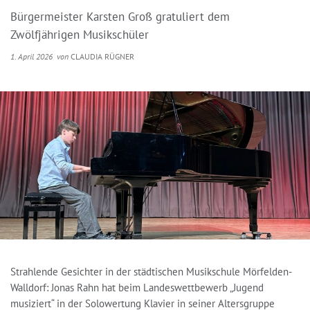
Bürgermeister Karsten Groß gratuliert dem
Zwölfjährigen Musikschüler
1. April 2026
von
CLAUDIA RÜGNER
Strahlende Gesichter in der städtischen Musikschule Mörfelden-
Walldorf: Jonas Rahn hat beim Landeswettbewerb „Jugend
musiziert“ in der Solowertung Klavier in seiner Altersgruppe