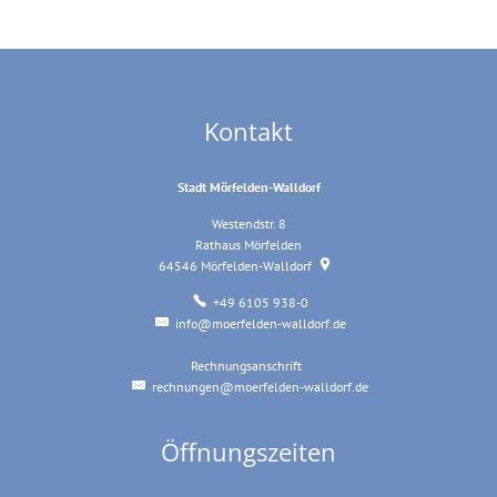
Kontakt
Stadt Mörfelden-Walldorf
Westendstr. 8
Rathaus Mörfelden
64546
Mörfelden-Walldorf
+49 6105 938-0
info@moerfelden-walldorf.de
Rechnungsanschrift
Rechnungsanschrift
rechnungen@moerfelden-walldorf.de
Öffnungszeiten