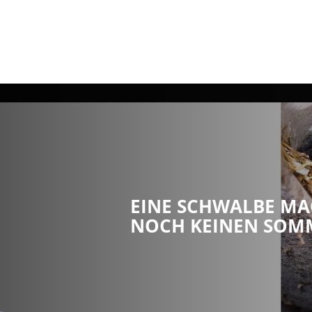
Ra
EINE SCHWALBE M
NOCH KEINEN SOM