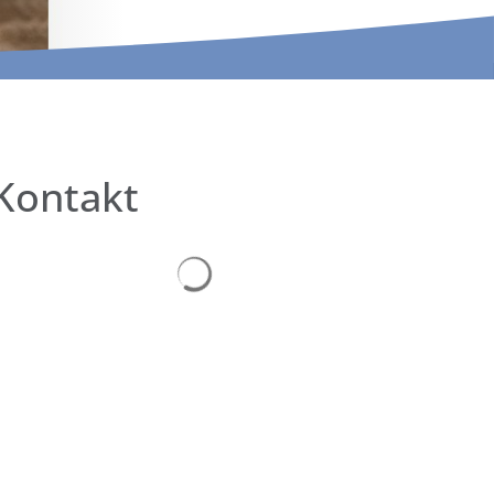
Kontakt
Suchergebnisse werden geladen